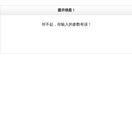
提示信息！
对不起，你输入的参数有误！